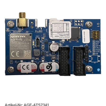
Artikel-Nr: AGE-ATS7341