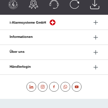
i-Alarmsysteme GmbH
Informationen
Über uns
Händlerlogin