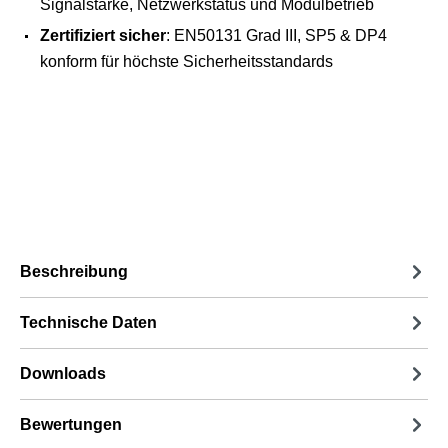
Signalstärke, Netzwerkstatus und Modulbetrieb
Zertifiziert sicher
: EN50131 Grad III, SP5 & DP4
konform für höchste Sicherheitsstandards
Beschreibung
Technische Daten
Downloads
Bewertungen