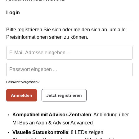
Login
Bitte registrieren Sie sich oder melden sich an, um alle
Preisinformationen sehen zu können.
Passwort vergessen?
Anmelden
Jetzt registrieren
Kompatibel mit Advisor-Zentralen
: Anbindung über
MI-Bus an Axon & Advisor Advanced
Visuelle Statuskontrolle
: 8 LEDs zeigen