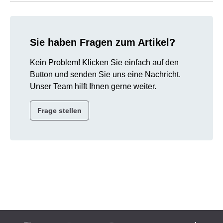
Sie haben Fragen zum Artikel?
Kein Problem! Klicken Sie einfach auf den
Button und senden Sie uns eine Nachricht.
Unser Team hilft Ihnen gerne weiter.
Frage stellen