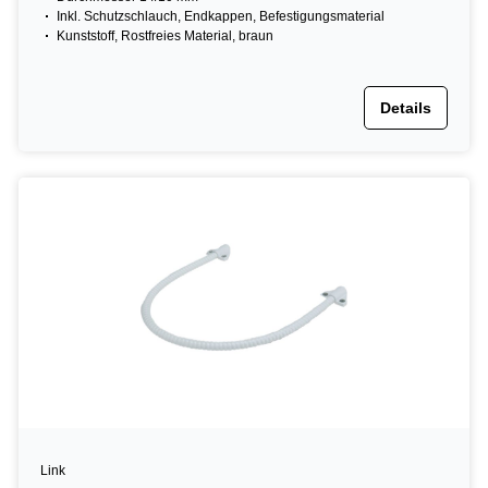
Inkl. Schutzschlauch, Endkappen, Befestigungsmaterial
Kunststoff, Rostfreies Material, braun
Details
Link