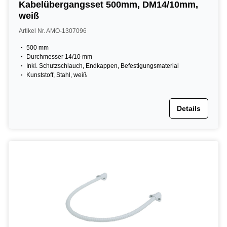
Kabelübergangsset 500mm, DM14/10mm,
weiß
Artikel Nr. AMO-1307096
500 mm
Durchmesser 14/10 mm
Inkl. Schutzschlauch, Endkappen, Befestigungsmaterial
Kunststoff, Stahl, weiß
Details