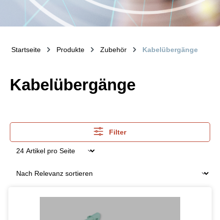
Startseite
Produkte
Zubehör
Kabelübergänge
Kabelübergänge
Filter