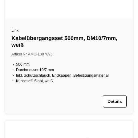
Link
Kabelübergangsset 500mm, DM10/7mm,
weiß
Artikel Nr. AMO-1307095
500 mm
Durchmesser 10/7 mm
Inkl. Schutzschlauch, Endkappen, Befestigungsmaterial
Kunststoff, Stahl, weiß
Details