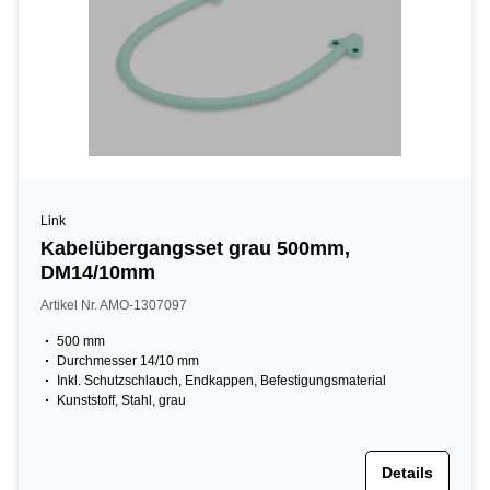
Link
Kabelübergangsset grau 500mm,
DM14/10mm
Artikel Nr. AMO-1307097
500 mm
Durchmesser 14/10 mm
Inkl. Schutzschlauch, Endkappen, Befestigungsmaterial
Kunststoff, Stahl, grau
Details