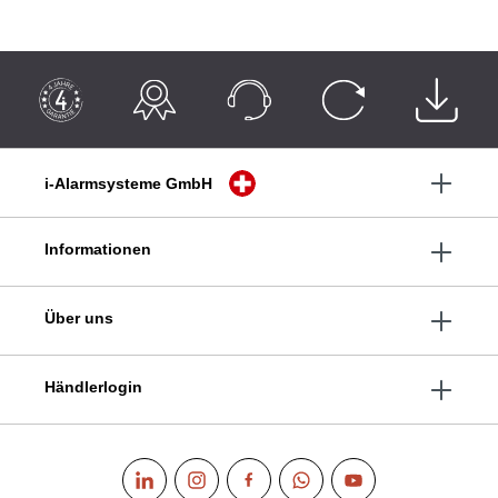
i-Alarmsysteme GmbH
Informationen
Über uns
Händlerlogin