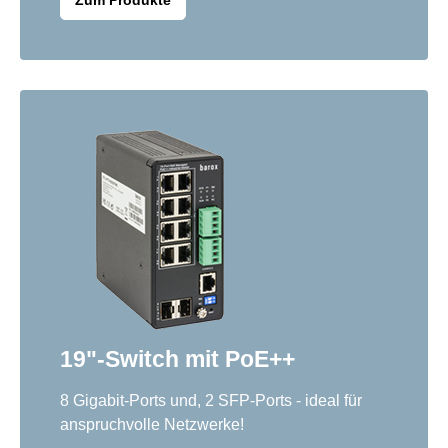
Zum Produkte
19"-Switch mit PoE++
8 Gigabit-Ports und, 2 SFP-Ports - ideal für
anspruchvolle Netzwerke!