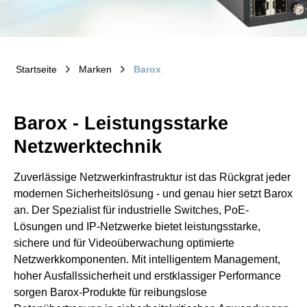
Startseite
Marken
Barox
Barox - Leistungsstarke
Netzwerktechnik
Zuverlässige Netzwerkinfrastruktur ist das Rückgrat jeder
modernen Sicherheitslösung - und genau hier setzt Barox
an. Der Spezialist für industrielle Switches, PoE-
Lösungen und IP-Netzwerke bietet leistungsstarke,
sichere und für Videoüberwachung optimierte
Netzwerkkomponenten. Mit intelligentem Management,
hoher Ausfallssicherheit und erstklassiger Performance
sorgen Barox-Produkte für reibungslose