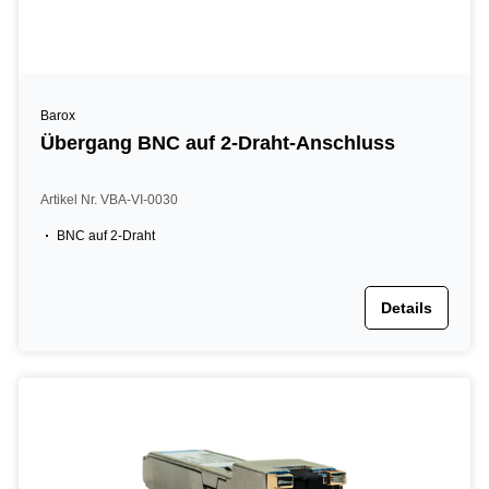
Barox
Übergang BNC auf 2-Draht-Anschluss
Artikel Nr. VBA-VI-0030
BNC auf 2-Draht
Details