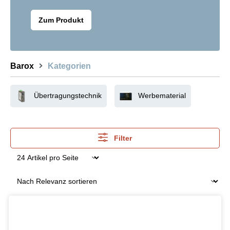
Zum Produkt
Barox
Kategorien
Übertragungstechnik
Werbematerial
Filter