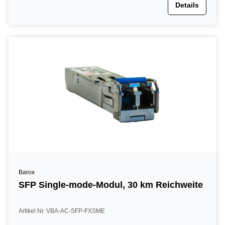
Details
Barox
SFP Single-mode-Modul, 30 km Reichweite
Artikel Nr. VBA-AC-SFP-FXSME