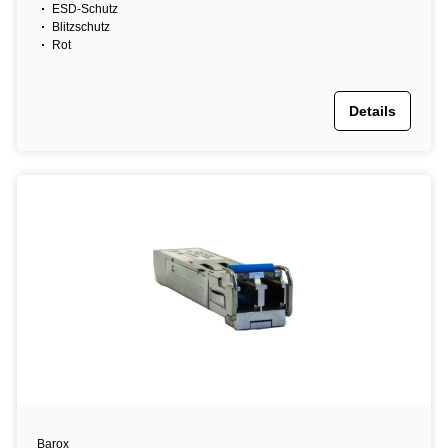
ESD-Schutz
Blitzschutz
Rot
Details
Barox