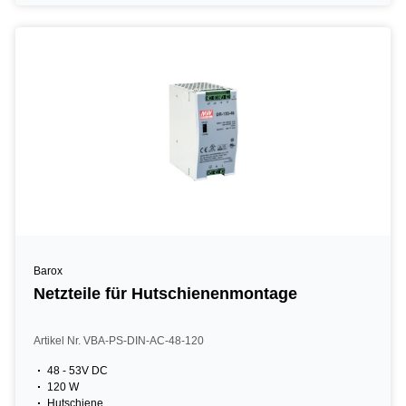
Barox
Netzteile für Hutschienenmontage
Artikel Nr. VBA-PS-DIN-AC-48-120
48 - 53V DC
120 W
Hutschiene