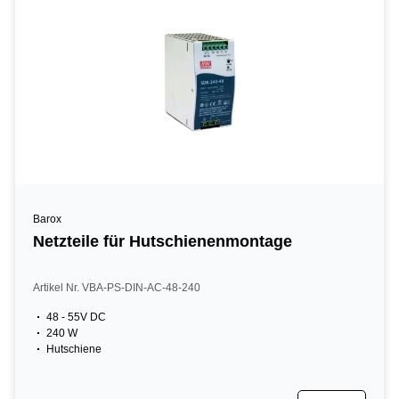
Barox
Netzteile für Hutschienenmontage
Artikel Nr. VBA-PS-DIN-AC-48-240
48 - 55V DC
240 W
Hutschiene