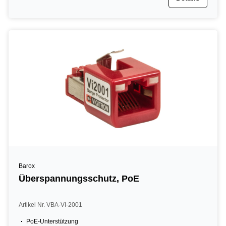
Barox
Überspannungsschutz, PoE
Artikel Nr. VBA-VI-2001
PoE-Unterstützung