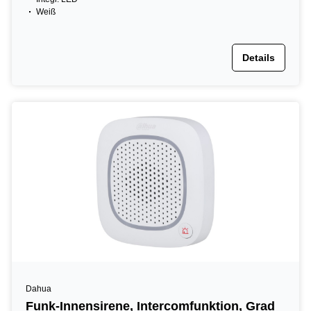
Weiß
Details
Dahua
Funk-Innensirene, Intercomfunktion, Grad