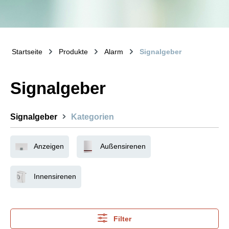
Startseite
Produkte
Alarm
Signalgeber
Signalgeber
Signalgeber
Kategorien
Anzeigen
Außensirenen
Innensirenen
Filter