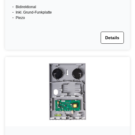
Bidirektional
Inkl. Grund-Funkplatte
Piezo
Details