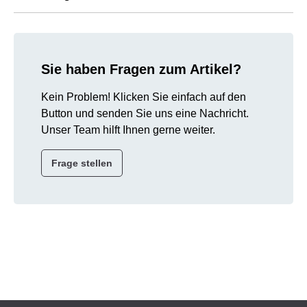
Sie haben Fragen zum Artikel?
Kein Problem! Klicken Sie einfach auf den
Button und senden Sie uns eine Nachricht.
Unser Team hilft Ihnen gerne weiter.
Frage stellen