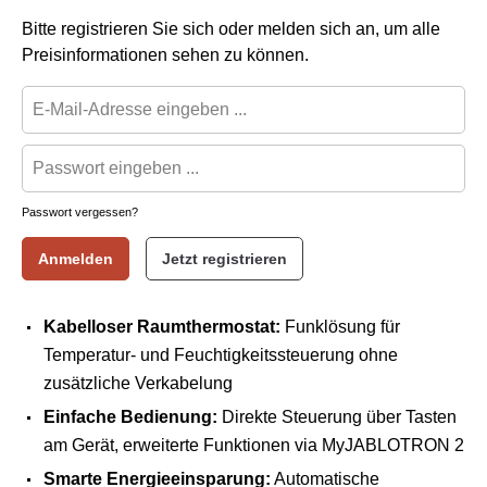
Bitte registrieren Sie sich oder melden sich an, um alle
Preisinformationen sehen zu können.
Passwort vergessen?
Anmelden
Jetzt registrieren
Kabelloser Raumthermostat:
Funklösung für
Temperatur- und Feuchtigkeitssteuerung ohne
zusätzliche Verkabelung
Einfache Bedienung:
Direkte Steuerung über Tasten
am Gerät, erweiterte Funktionen via MyJABLOTRON 2
Smarte Energieeinsparung:
Automatische