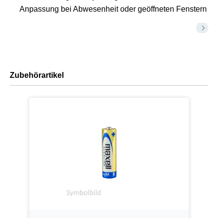
Anpassung bei Abwesenheit oder geöffneten Fenstern
Zubehörartikel