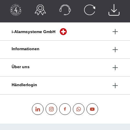
i-Alarmsysteme GmbH
Informationen
Über uns
Händlerlogin