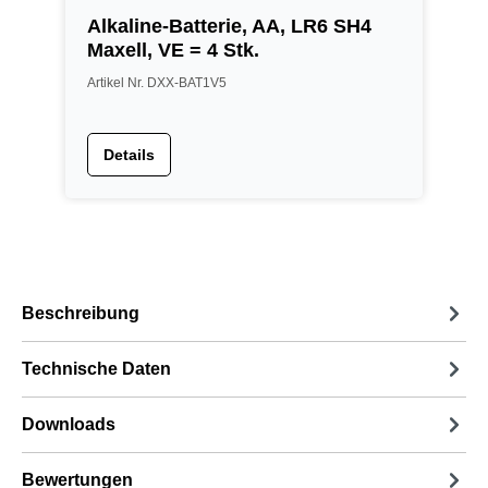
Alkaline-Batterie, AA, LR6 SH4
Maxell, VE = 4 Stk.
Artikel Nr. DXX-BAT1V5
Details
Beschreibung
Technische Daten
Downloads
Bewertungen