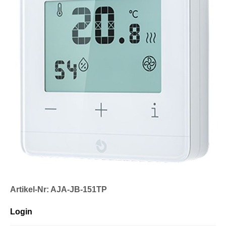
Artikel-Nr: AJA-JB-151TP
Login