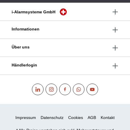
i-Alarmsysteme GmbH
Informationen
Über uns
Händlerlogin
Impressum
Datenschutz
Cookies
AGB
Kontakt