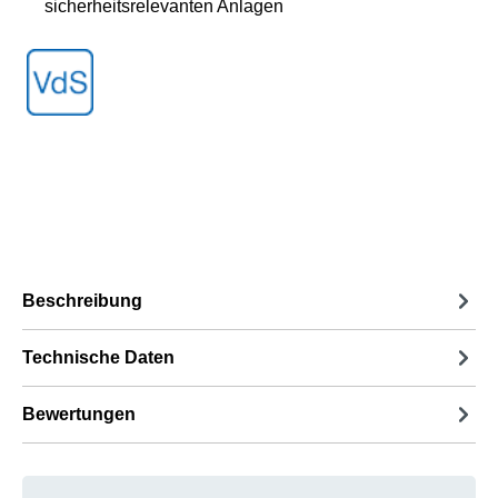
sicherheitsrelevanten Anlagen
Beschreibung
Technische Daten
Bewertungen