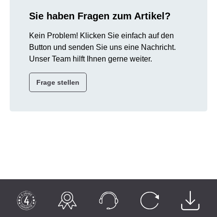
Sie haben Fragen zum Artikel?
Kein Problem! Klicken Sie einfach auf den
Button und senden Sie uns eine Nachricht.
Unser Team hilft Ihnen gerne weiter.
Frage stellen