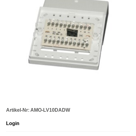
Artikel-Nr: AMO-LV10DADW
Login