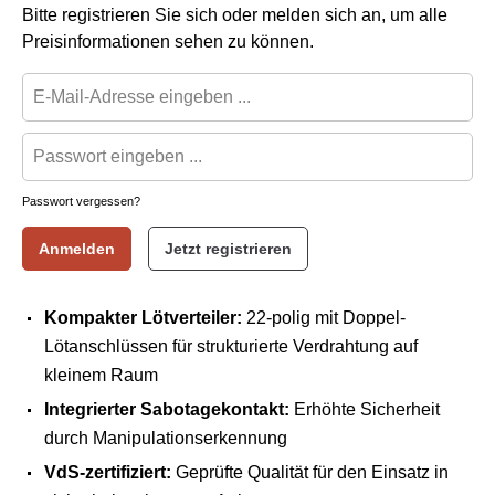
Bitte registrieren Sie sich oder melden sich an, um alle
Preisinformationen sehen zu können.
Passwort vergessen?
Anmelden
Jetzt registrieren
Kompakter Lötverteiler:
22-polig mit Doppel-
Lötanschlüssen für strukturierte Verdrahtung auf
kleinem Raum
Integrierter Sabotagekontakt:
Erhöhte Sicherheit
durch Manipulationserkennung
VdS-zertifiziert:
Geprüfte Qualität für den Einsatz in