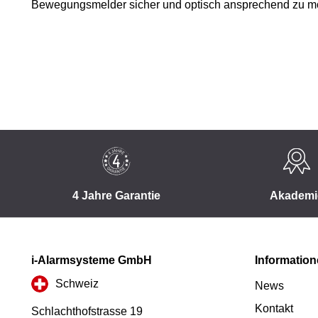
Bewegungsmelder sicher und optisch ansprechend zu mo
4 Jahre Garantie
Akademi
i-Alarmsysteme GmbH
Informatio
Schweiz
News
Kontakt
Schlachthofstrasse 19