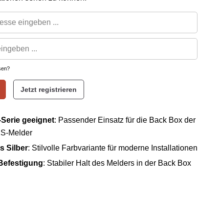
sen?
Jetzt registrieren
Serie geeignet
: Passender Einsatz für die Back Box der
S-Melder
s Silber
: Stilvolle Farbvariante für moderne Installationen
Befestigung
: Stabiler Halt des Melders in der Back Box