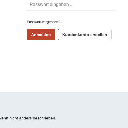
Passwort vergessen?
Anmelden
Kundenkonto erstellen
enn nicht anders beschrieben.