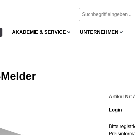
AKADEMIE & SERVICE
UNTERNEHMEN
-Melder
Artikel-Nr
Login
Bitte regist
Preisinform