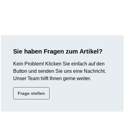
Sie haben Fragen zum Artikel?
Kein Problem! Klicken Sie einfach auf den
Button und senden Sie uns eine Nachricht.
Unser Team hilft Ihnen gerne weiter.
Frage stellen