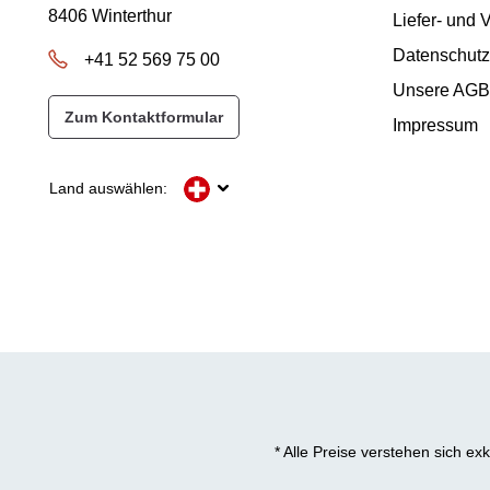
8406 Winterthur
Liefer- und
Datenschutz
+41 52 569 75 00
Unsere AGB
Zum Kontaktformular
Impressum
Land auswählen:
* Alle Preise verstehen sich e