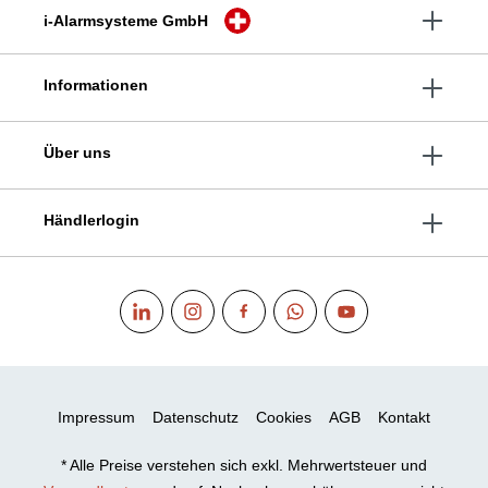
i-Alarmsysteme GmbH
Informationen
Über uns
Händlerlogin
Impressum
Datenschutz
Cookies
AGB
Kontakt
* Alle Preise verstehen sich exkl. Mehrwertsteuer und