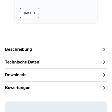
Details
Beschreibung
Technische Daten
Downloads
Bewertungen