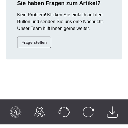
Sie haben Fragen zum Artikel?
Kein Problem! Klicken Sie einfach auf den
Button und senden Sie uns eine Nachricht.
Unser Team hilft Ihnen gerne weiter.
Frage stellen