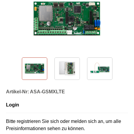
Artikel-Nr: ASA-GSMXLTE
Login
Bitte registrieren Sie sich oder melden sich an, um alle
Preisinformationen sehen zu können.