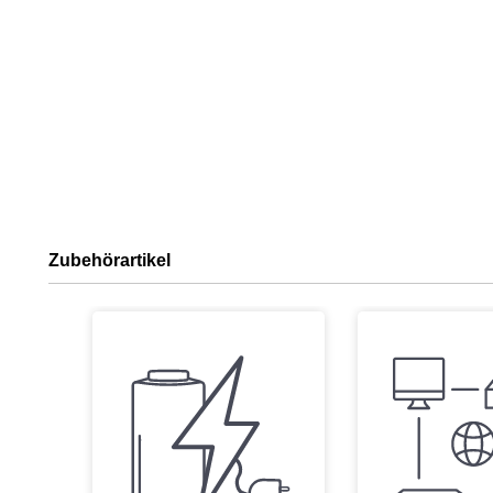
Zubehörartikel