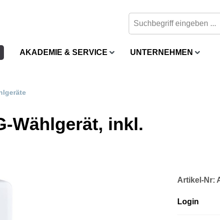
AKADEMIE & SERVICE
UNTERNEHMEN
lgeräte
-Wählgerät, inkl.
Artikel-Nr:
Login