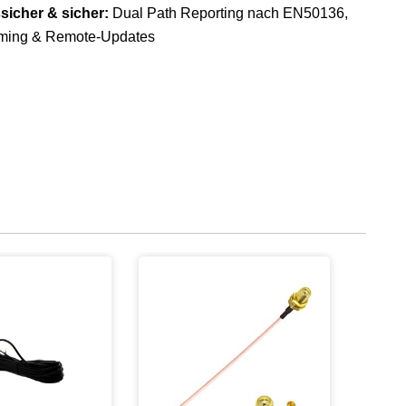
sicher & sicher:
Dual Path Reporting nach EN50136,
ming & Remote-Updates