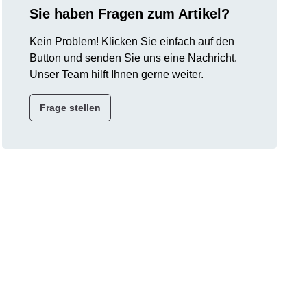
Sie haben Fragen zum Artikel?
Kein Problem! Klicken Sie einfach auf den
Button und senden Sie uns eine Nachricht.
Unser Team hilft Ihnen gerne weiter.
Frage stellen