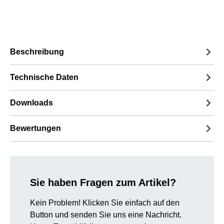
Beschreibung
Technische Daten
Downloads
Bewertungen
Sie haben Fragen zum Artikel?
Kein Problem! Klicken Sie einfach auf den
Button und senden Sie uns eine Nachricht.