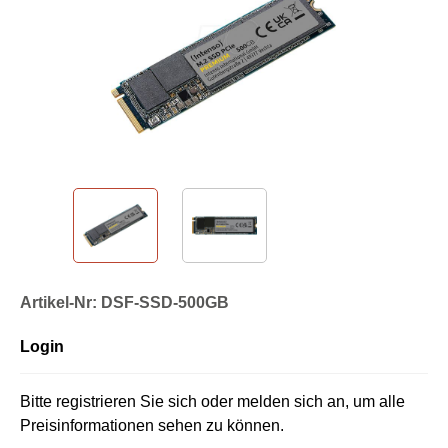
Artikel-Nr: DSF-SSD-500GB
Login
Bitte registrieren Sie sich oder melden sich an, um alle
Preisinformationen sehen zu können.