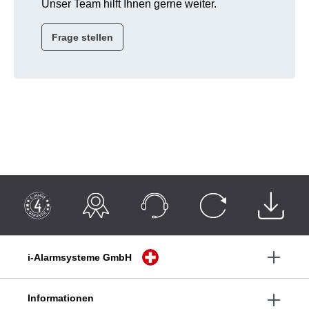
Unser Team hilft Ihnen gerne weiter.
Frage stellen
i-Alarmsysteme GmbH
Informationen