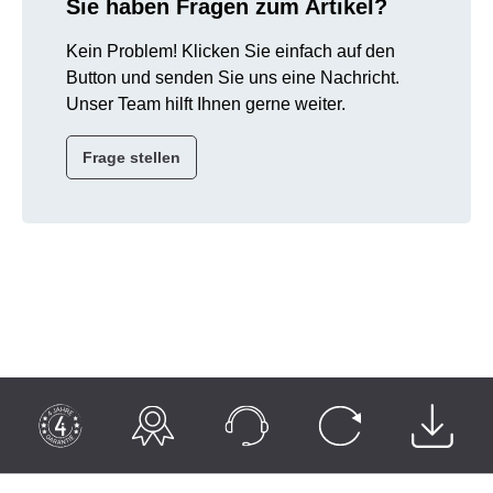
Sie haben Fragen zum Artikel?
Kein Problem! Klicken Sie einfach auf den
Button und senden Sie uns eine Nachricht.
Unser Team hilft Ihnen gerne weiter.
Frage stellen