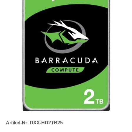
Artikel-Nr: DXX-HD2TB25