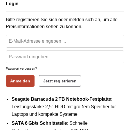
Login
Bitte registrieren Sie sich oder melden sich an, um alle
Preisinformationen sehen zu können.
Passwort vergessen?
Anmelden
Jetzt registrieren
Seagate Barracuda 2 TB Notebook-Festplatte
:
Leistungsstarke 2,5"-HDD mit großem Speicher für
Laptops und kompakte Systeme
SATA 6 Gb/s Schnittstelle
: Schnelle