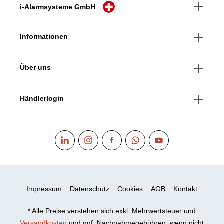
i-Alarmsysteme GmbH
Informationen
Über uns
Händlerlogin
Impressum
Datenschutz
Cookies
AGB
Kontakt
* Alle Preise verstehen sich exkl. Mehrwertsteuer und
Versandkosten
und ggf. Nachnahmegebühren, wenn nicht