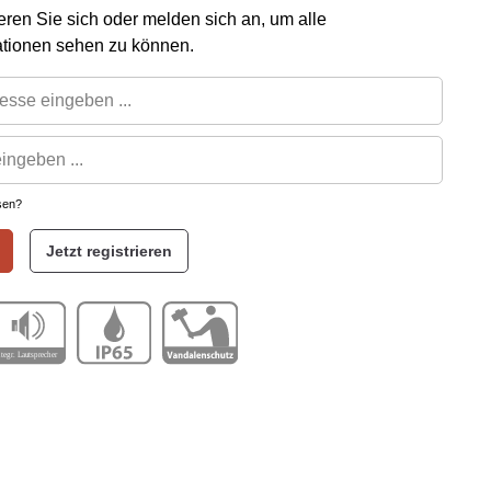
rieren Sie sich oder melden sich an, um alle
ationen sehen zu können.
sen?
Jetzt registrieren