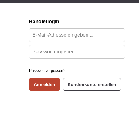
Händlerlogin
Passwort vergessen?
Anmelden
Kundenkonto erstellen