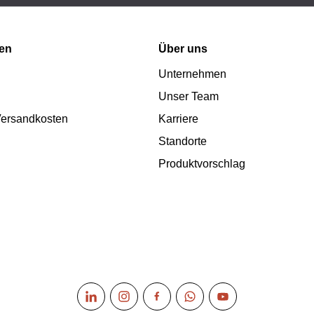
nen
Über uns
Unternehmen
Unser Team
 Versandkosten
Karriere
Standorte
Produktvorschlag