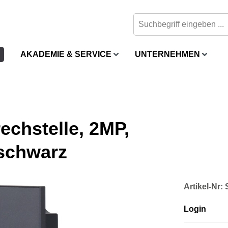
AKADEMIE & SERVICE
UNTERNEHMEN
echstelle, 2MP,
 schwarz
Artikel-Nr
Login