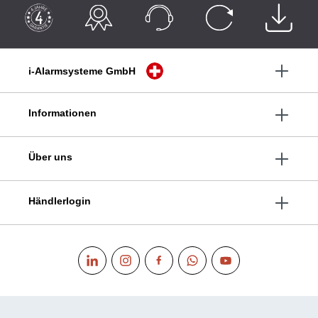
i-Alarmsysteme GmbH
Informationen
Über uns
Händlerlogin