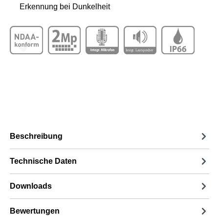
Erkennung bei Dunkelheit
Beschreibung
Technische Daten
Downloads
Bewertungen