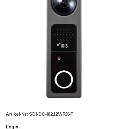
Artikel-Nr: SDI-DC-I6212WRX-T
Login