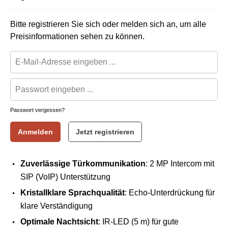
Bitte registrieren Sie sich oder melden sich an, um alle
Preisinformationen sehen zu können.
Passwort vergessen?
Anmelden
Jetzt registrieren
Zuverlässige Türkommunikation
: 2 MP Intercom mit
SIP (VoIP) Unterstützung
Kristallklare Sprachqualität
: Echo-Unterdrückung für
klare Verständigung
Optimale Nachtsicht
: IR-LED (5 m) für gute