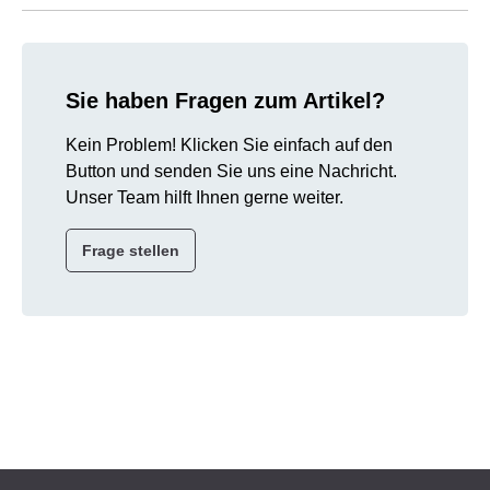
Sie haben Fragen zum Artikel?
Kein Problem! Klicken Sie einfach auf den
Button und senden Sie uns eine Nachricht.
Unser Team hilft Ihnen gerne weiter.
Frage stellen