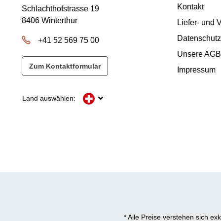
Kontakt
Schlachthofstrasse 19
8406 Winterthur
Liefer- und
Datenschutz
+41 52 569 75 00
Unsere AGB
Zum Kontaktformular
Impressum
Land auswählen:
* Alle Preise verstehen sich e