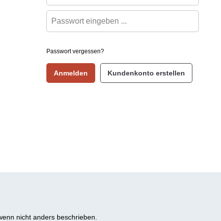
Passwort vergessen?
Anmelden
Kundenkonto erstellen
enn nicht anders beschrieben.