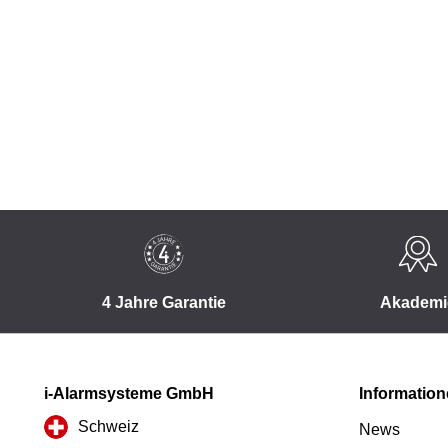
4 Jahre Garantie
Akademi
i-Alarmsysteme GmbH
Informatio
Schweiz
News