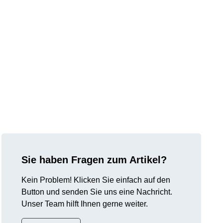
Sie haben Fragen zum Artikel?
Kein Problem! Klicken Sie einfach auf den
Button und senden Sie uns eine Nachricht.
Unser Team hilft Ihnen gerne weiter.