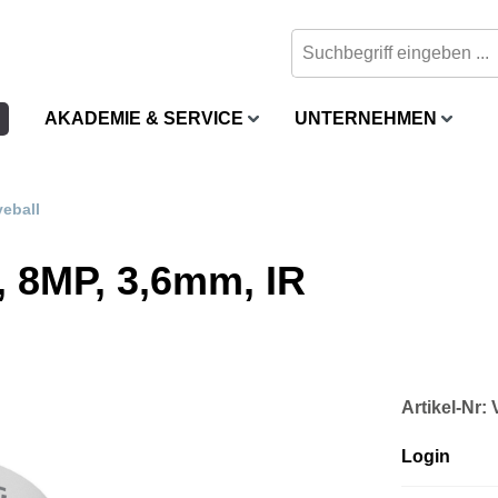
AKADEMIE & SERVICE
UNTERNEHMEN
yeball
 8MP, 3,6mm, IR
Artikel-Nr
Login