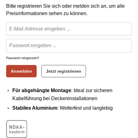
Bitte registrieren Sie sich oder melden sich an, um alle
Preisinformationen sehen zu können.
Passwort vergessen?
Anmelden
Jetzt registrieren
Für abgehängte Montage
: Ideal zur sicheren
Kabelführung bei Deckeninstallationen
Stabiles Aluminium
: Wetterfest und langlebig