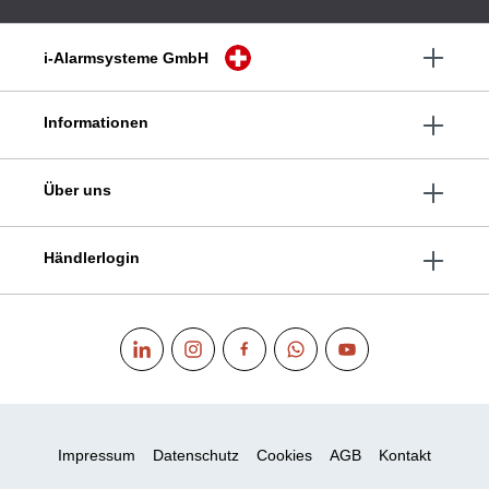
i-Alarmsysteme GmbH
Informationen
Über uns
Händlerlogin
Impressum
Datenschutz
Cookies
AGB
Kontakt