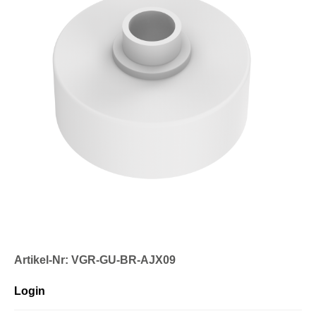
Artikel-Nr: VGR-GU-BR-AJX09
Login