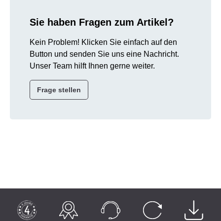
Sie haben Fragen zum Artikel?
Kein Problem! Klicken Sie einfach auf den
Button und senden Sie uns eine Nachricht.
Unser Team hilft Ihnen gerne weiter.
Frage stellen