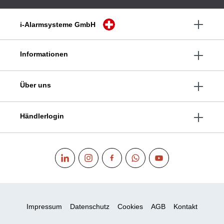
i-Alarmsysteme GmbH
Informationen
Über uns
Händlerlogin
Impressum
Datenschutz
Cookies
AGB
Kontakt