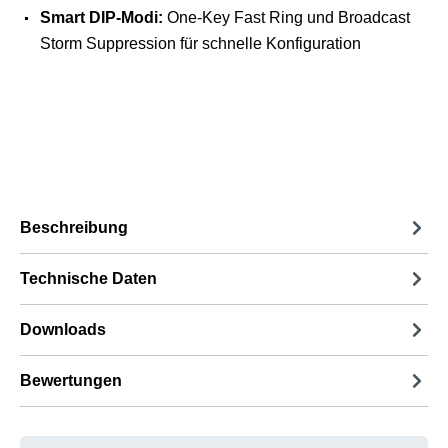
Smart DIP-Modi:
One-Key Fast Ring und Broadcast
Storm Suppression für schnelle Konfiguration
Beschreibung
Technische Daten
Downloads
Bewertungen