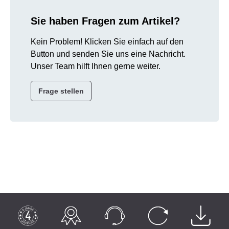
Sie haben Fragen zum Artikel?
Kein Problem! Klicken Sie einfach auf den
Button und senden Sie uns eine Nachricht.
Unser Team hilft Ihnen gerne weiter.
Frage stellen