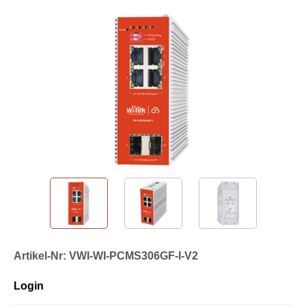
Artikel-Nr: VWI-WI-PCMS306GF-I-V2
Login