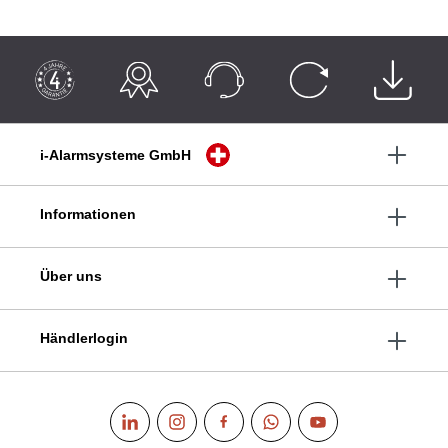
i-Alarmsysteme GmbH
Informationen
Über uns
Händlerlogin