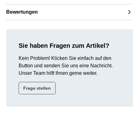
Bewertungen
Sie haben Fragen zum Artikel?
Kein Problem! Klicken Sie einfach auf den
Button und senden Sie uns eine Nachricht.
Unser Team hilft Ihnen gerne weiter.
Frage stellen