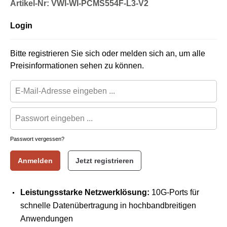
Artikel-Nr: VWI-WI-PCMS554F-L3-V2
Login
Bitte registrieren Sie sich oder melden sich an, um alle
Preisinformationen sehen zu können.
Passwort vergessen?
Anmelden
Jetzt registrieren
Leistungsstarke Netzwerklösung:
10G-Ports für
schnelle Datenübertragung in hochbandbreitigen
Anwendungen