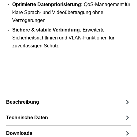
Optimierte Datenpriorisierung:
QoS-Management für
klare Sprach- und Videoübertragung ohne
Verzögerungen
Sichere & stabile Verbindung:
Erweiterte
Sicherheitsrichtlinien und VLAN-Funktionen für
zuverlässigen Schutz
Beschreibung
Technische Daten
Downloads