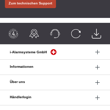
Zum technischen Support
i-Alarmsysteme GmbH
Informationen
Über uns
Händlerlogin