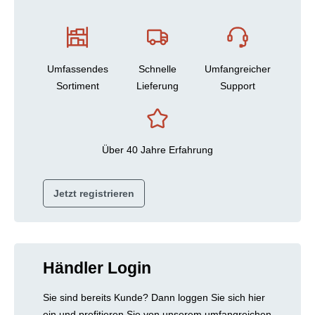
Umfassendes
Schnelle
Umfangreicher
Sortiment
Lieferung
Support
Über 40 Jahre Erfahrung
Jetzt registrieren
Händler Login
Sie sind bereits Kunde? Dann loggen Sie sich hier
ein und profitieren Sie von unserem umfangreichen