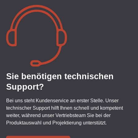
Sie benötigen technischen
Support?
Bei uns steht Kundenservice an erster Stelle. Unser
technischer Support hilft Ihnen schnell und kompetent
weiter, während unser Vertriebsteam Sie bei der
Produktauswahl und Projektierung unterstützt.