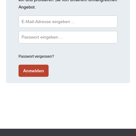
Angebot.
Passwort vergessen?
Anmelden