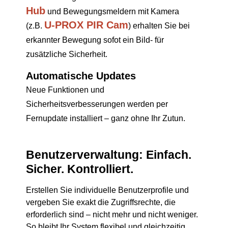
Hub
und Bewegungsmeldern mit Kamera
U-PROX PIR Cam
(z.B.
) erhalten Sie bei
erkannter Bewegung sofot ein Bild- für
zusätzliche Sicherheit.
Automatische Updates
Neue Funktionen und
Sicherheitsverbesserungen werden per
Fernupdate installiert – ganz ohne Ihr Zutun.
Benutzerverwaltung: Einfach.
Sicher. Kontrolliert.
Erstellen Sie individuelle Benutzerprofile und
vergeben Sie exakt die Zugriffsrechte, die
erforderlich sind – nicht mehr und nicht weniger.
So bleibt Ihr System flexibel und gleichzeitig