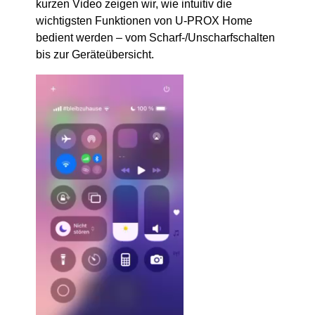
kurzen Video zeigen wir, wie intuitiv die
wichtigsten Funktionen von U-PROX Home
bedient werden – vom Scharf-/Unscharfschalten
bis zur Geräteübersicht.