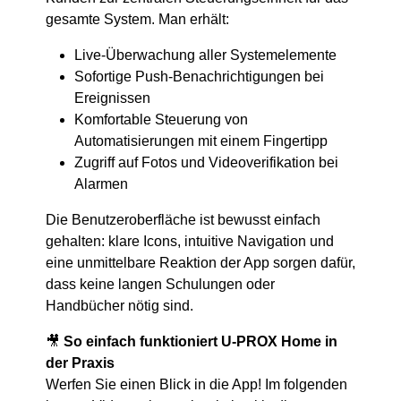
gesamte System. Man erhält:
Live-Überwachung aller Systemelemente
Sofortige Push-Benachrichtigungen bei
Ereignissen
Komfortable Steuerung von
Automatisierungen mit einem Fingertipp
Zugriff auf Fotos und Videoverifikation bei
Alarmen
Die Benutzeroberfläche ist bewusst einfach
gehalten: klare Icons, intuitive Navigation und
eine unmittelbare Reaktion der App sorgen dafür,
dass keine langen Schulungen oder
Handbücher nötig sind.
🎥
So einfach funktioniert U-PROX Home in
der Praxis
Werfen Sie einen Blick in die App! Im folgenden