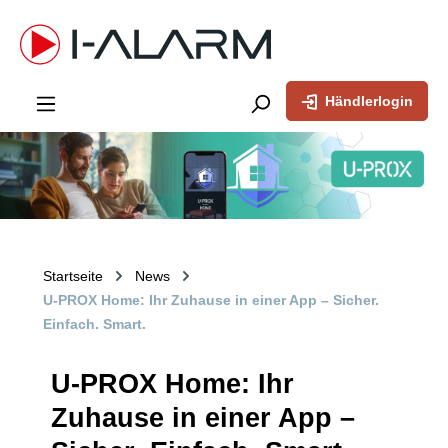
inhalt springen
Händlerlogin
Startseite
News
U-PROX Home: Ihr Zuhause in einer App – Sicher.
Einfach. Smart.
U-PROX Home: Ihr
Zuhause in einer App –