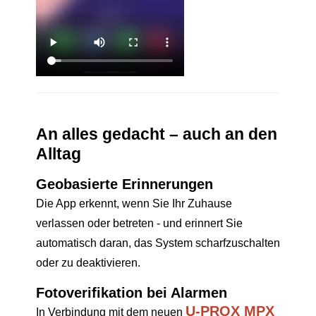
An alles gedacht – auch an den
Alltag
Geobasierte Erinnerungen
Die App erkennt, wenn Sie Ihr Zuhause
verlassen oder betreten - und erinnert Sie
automatisch daran, das System scharfzuschalten
oder zu deaktivieren.
Fotoverifikation bei Alarmen
U-PROX MPX
In Verbindung mit dem neuen