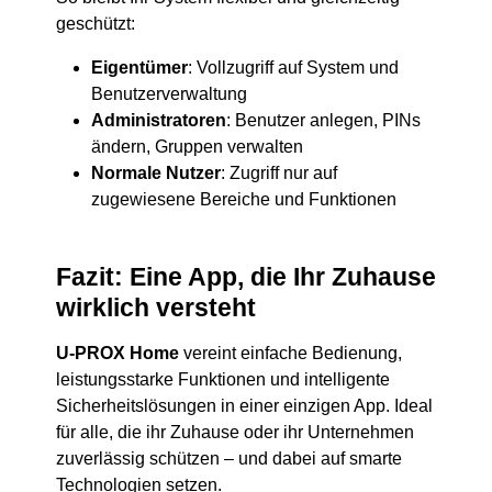
geschützt:
Eigentümer
: Vollzugriff auf System und
Benutzerverwaltung
Administratoren
: Benutzer anlegen, PINs
ändern, Gruppen verwalten
Normale Nutzer
: Zugriff nur auf
zugewiesene Bereiche und Funktionen
Fazit: Eine App, die Ihr Zuhause
wirklich versteht
U-PROX Home
vereint einfache Bedienung,
leistungsstarke Funktionen und intelligente
Sicherheitslösungen in einer einzigen App. Ideal
für alle, die ihr Zuhause oder ihr Unternehmen
zuverlässig schützen – und dabei auf smarte
Technologien setzen.