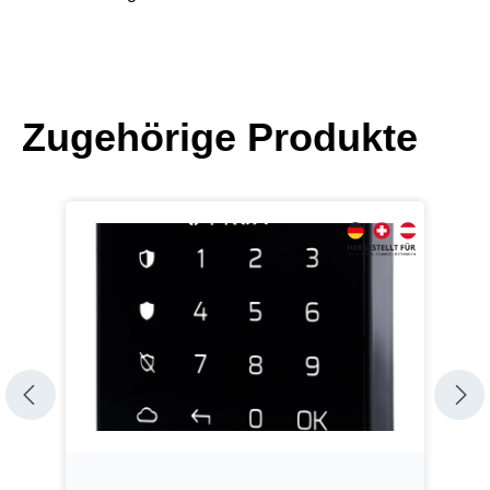
Zugehörige Produkte