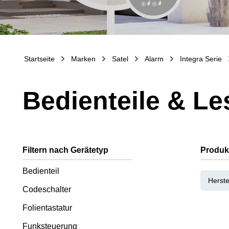
Startseite
Marken
Satel
Alarm
Integra Serie
Bedienteile & Le
Filtern nach Gerätetyp
Produk
Bedienteil
Herste
Codeschalter
Folientastatur
Funksteuerung