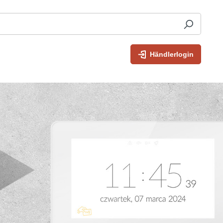
Händlerlogin