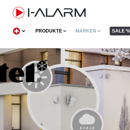
inhalt springen
PRODUKTE
MARKEN
SALE %