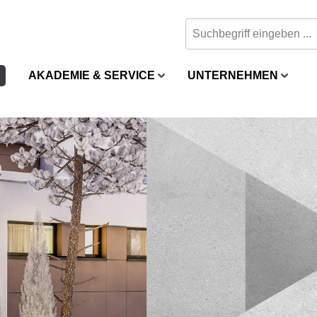
AKADEMIE & SERVICE
UNTERNEHMEN