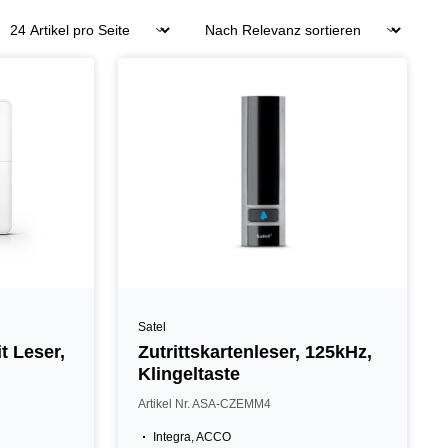
Satel
t Leser,
Zutrittskartenleser, 125kHz,
Klingeltaste
Artikel Nr. ASA-CZEMM4
Integra, ACCO